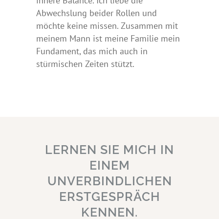
innere Balance. Ich liebe die
Abwechslung beider Rollen und
möchte keine missen. Zusammen mit
meinem Mann ist meine Familie mein
Fundament, das mich auch in
stürmischen Zeiten stützt.
LERNEN SIE MICH IN
EINEM
UNVERBINDLICHEN
ERSTGESPRÄCH
KENNEN.