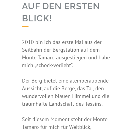
AUF DEN ERSTEN
BLICK!
2010 bin ich das erste Mal aus der
Seilbahn der Bergstation auf dem
Monte Tamaro ausgestiegen und habe
mich „schock-verliebt“.
Der Berg bietet eine atemberaubende
Aussicht, auf die Berge, das Tal, den
wundervollen blauen Himmel und die
traumhafte Landschaft des Tessins.
Seit diesem Moment steht der Monte
Tamaro für mich für Weitblick,