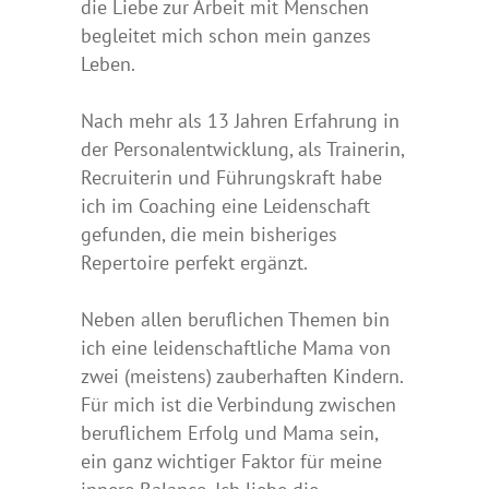
die Liebe zur Arbeit mit Menschen
begleitet mich schon mein ganzes
Leben.
Nach mehr als 13 Jahren Erfahrung in
der Personalentwicklung, als Trainerin,
Recruiterin und Führungskraft habe
ich im Coaching eine Leidenschaft
gefunden, die mein bisheriges
Repertoire perfekt ergänzt.
Neben allen beruflichen Themen bin
ich eine leidenschaftliche Mama von
zwei (meistens) zauberhaften Kindern.
Für mich ist die Verbindung zwischen
beruflichem Erfolg und Mama sein,
ein ganz wichtiger Faktor für meine