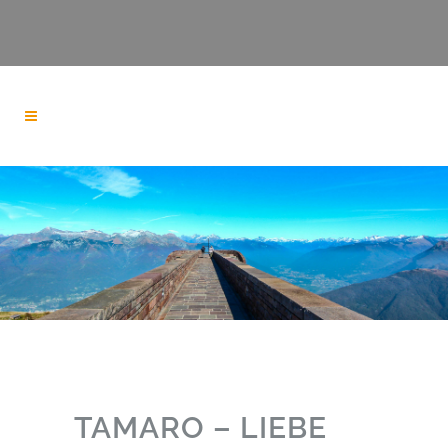
TAMARO – LIEBE