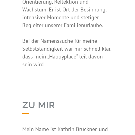
Orientierung, Reflektion und
Wachstum. Er ist Ort der Besinnung,
intensiver Momente und stetiger
Begleiter unserer Familienurlaube.
Bei der Namenssuche für meine
Selbstständigkeit war mir schnell klar,
dass mein „Happyplace“ teil davon
sein wird.
ZU MIR
Mein Name ist Kathrin Brückner, und