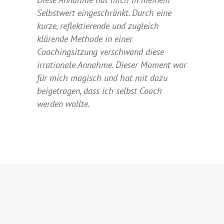
Selbstwert eingeschränkt. Durch eine
kurze, reflektierende und zugleich
klärende Methode in einer
Coachingsitzung verschwand diese
irrationale Annahme. Dieser Moment war
für mich magisch und hat mit dazu
beigetragen, dass ich selbst Coach
werden wollte.