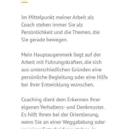
Im Mittelpunkt meiner Arbeit als
Coach stehen immer Sie als
Persönlichkeit und die Themen, die
Sie gerade bewegen.
Mein Hauptaugenmerk liegt auf der
Arbeit mit Führungskräften, die sich
aus unterschiedlichen Gründen eine
persönliche Begleitung oder eine Hilfe
bei Ihrer Entwicklung wünschen.
Coaching dient dem Erkennen Ihrer
eigenen Verhaltens- und Denkmuster.
Es hilft Ihnen bei der Orientierung,
wenn Sie an einer Weggabelung oder