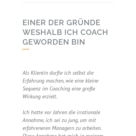
EINER DER GRÜNDE
WESHALB ICH COACH
GEWORDEN BIN
Als Klientin durfte ich selbst die
Erfahrung machen, wie eine kleine
Sequenz im Coaching eine große
Wirkung erzielt.
Ich hatte vor Jahren die irrationale
Annahme, ich sei zu jung, um mit
erfahreneren Managern zu arbeiten.
Diese Annahme hat mich in meinem