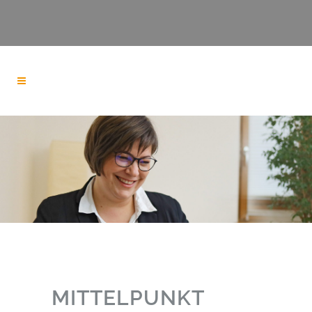
MITTELPUNKT