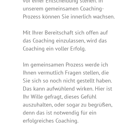
vor einer Entscheidung stehen. In
unserem gemeinsamen Coaching-
Prozess können Sie innerlich wachsen.
Mit Ihrer Bereitschaft sich offen auf
das Coaching einzulassen, wird das
Coaching ein voller Erfolg.
Im gemeinsamen Prozess werde ich
Ihnen vermutlich Fragen stellen, die
Sie sich so noch nicht gestellt haben.
Das kann aufwühlend wirken. Hier ist
Ihr Wille gefragt, dieses Gefühl
auszuhalten, oder sogar zu begrüßen,
denn das ist notwendig für ein
erfolgreiches Coaching.