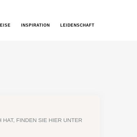
EISE
INSPIRATION
LEIDENSCHAFT
HAT, FINDEN SIE HIER UNTER