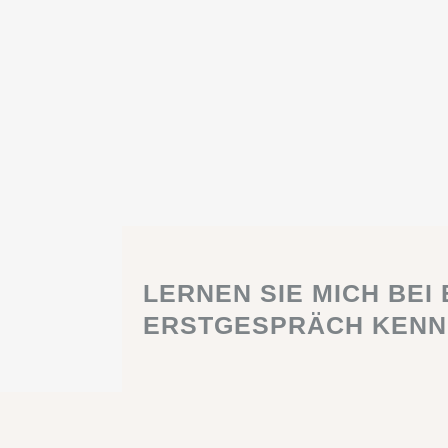
LERNEN SIE MICH BEI
ERSTGESPRÄCH KENN