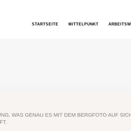
STARTSEITE
MITTELPUNKT
ARBEITSW
NG, WAS GENAU ES MIT DEM BERGFOTO AUF SICH 
FT.