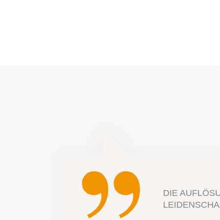
DIE AUFLÖSU
LEIDENSCHA