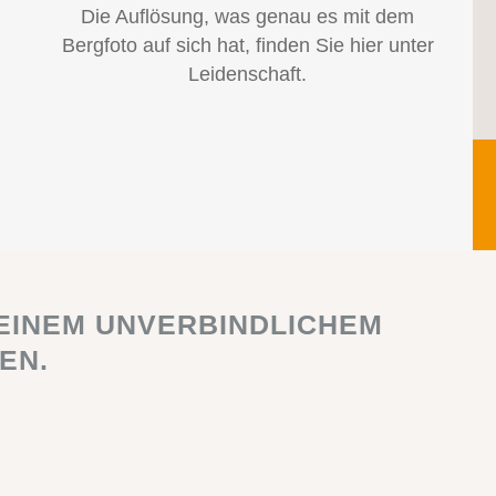
Die Auflösung, was genau es mit dem
Bergfoto auf sich hat, finden Sie hier unter
Leidenschaft.
 EINEM UNVERBINDLICHEM
EN.